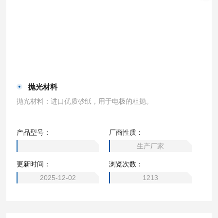
抛光材料
抛光材料：进口优质砂纸，用于电极的粗抛。
产品型号：
厂商性质：
生产厂家
更新时间：
浏览次数：
2025-12-02
1213