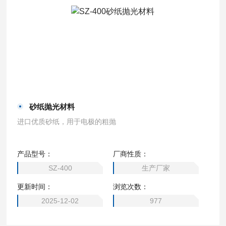
砂纸抛光材料
进口优质砂纸，用于电极的粗抛
产品型号：
厂商性质：
SZ-400
生产厂家
更新时间：
浏览次数：
2025-12-02
977