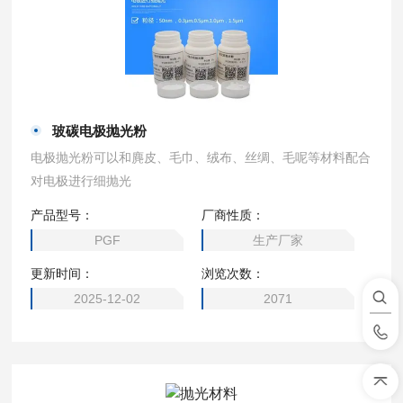
玻碳电极抛光粉
电极抛光粉可以和麂皮、毛巾、绒布、丝绸、毛呢等材料配合
对电极进行细抛光
产品型号：
厂商性质：
PGF
生产厂家
更新时间：
浏览次数：
2025-12-02
2071