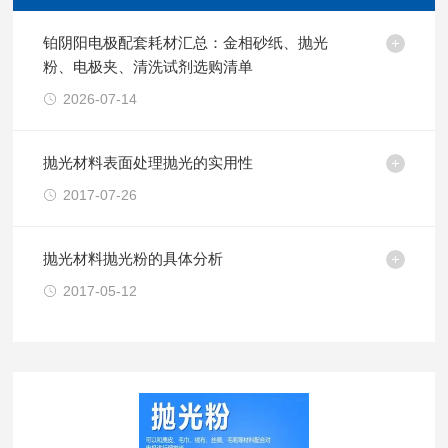
铂阴阳电极配套耗材汇总：金相砂纸、抛光
粉、电极夹、清洗试剂选购清单
2026-07-14
抛光材料表面处理抛光的实用性
2017-07-26
抛光材料抛光粉的具体分析
2017-05-12