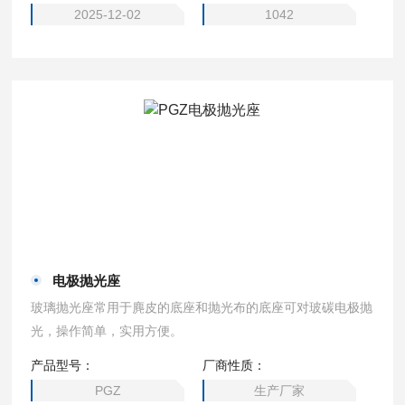
2025-12-02
1042
电极抛光座
玻璃抛光座常用于麂皮的底座和抛光布的底座可对玻碳电极抛
光，操作简单，实用方便。
产品型号：
厂商性质：
PGZ
生产厂家