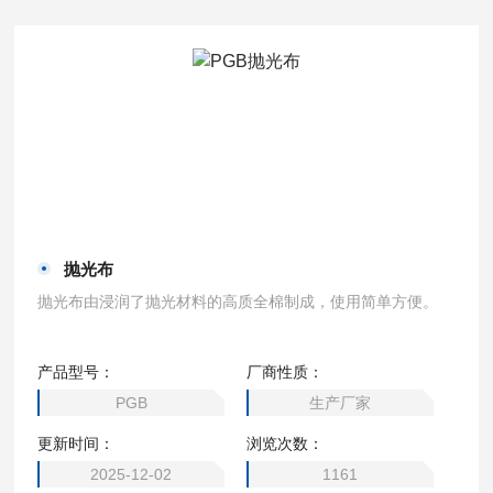
抛光布
抛光布由浸润了抛光材料的高质全棉制成，使用简单方便。
产品型号：
厂商性质：
PGB
生产厂家
更新时间：
浏览次数：
2025-12-02
1161