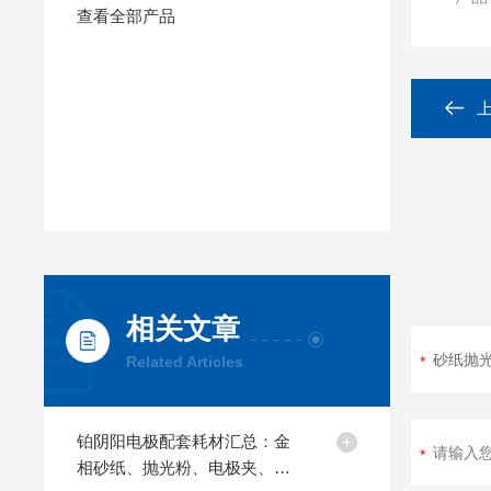
查看全部产品
相关文章
Related Articles
铂阴阳电极配套耗材汇总：金
相砂纸、抛光粉、电极夹、清