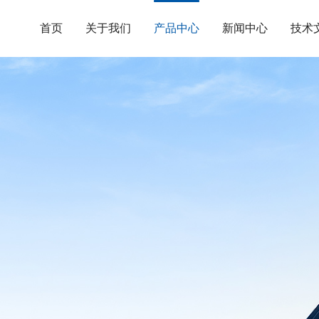
首页
关于我们
产品中心
新闻中心
技术