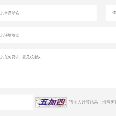
请输入计算结果（填写阿