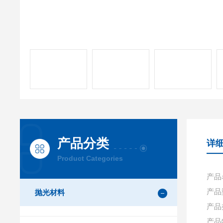
产品分类
详
Product Categories
产品
产品型
抛光材料
产品
产品