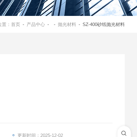
位置：
首页
-
产品中心
- -
抛光材料
- SZ-400砂纸抛光材料
更新时间：2025-12-02