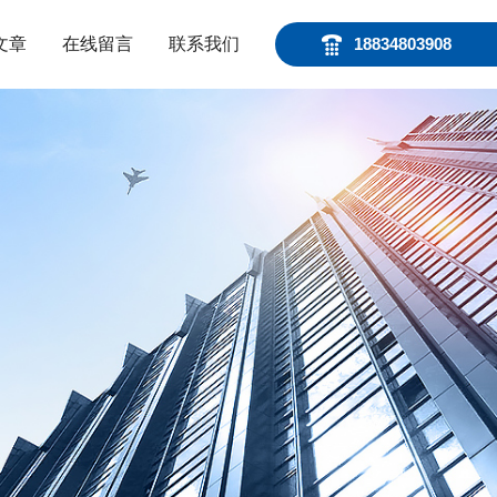
文章
在线留言
联系我们
18834803908