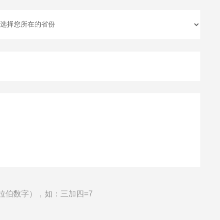
拉伯数字），如：三加四=7