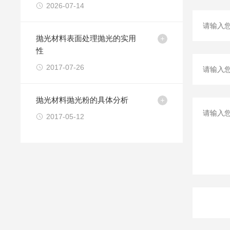
洗试剂选购清单
2026-07-14
抛光材料表面处理抛光的实用
性
2017-07-26
抛光材料抛光粉的具体分析
2017-05-12