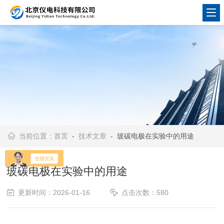
当前位置：
首页
-
技术文章
- 玻碳电极在实验中的用途
玻碳电极在实验中的用途
更新时间：2026-01-16
点击次数：580