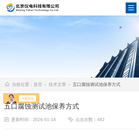
当前位置：
首页
-
技术文章
- 五口腐蚀测试池保养方式
五口腐蚀测试池保养方式
更新时间：2026-01-14
点击次数：482