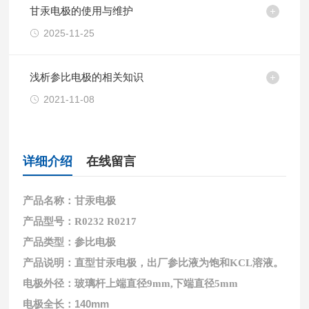
甘汞电极的使用与维护
2025-11-25
浅析参比电极的相关知识
2021-11-08
详细介绍
在线留言
产品名称：甘汞电极
产品型号：R0232 R0217
产品类型：参比电极
产品说明：直型甘汞电极，出厂参比液为饱和KCL溶液。
电极外径：玻璃杆上端直径9mm,下端直径5mm
电极全长：140mm