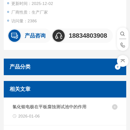
更新时间：2025-12-02
厂商性质：生产厂家
访问量：2386
18834803908
产品咨询
产品分类
相关文章
氯化银电极在平板腐蚀测试池中的作用
2026-01-06