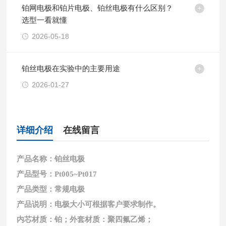
铂网电极和铂片电极、铂丝电极有什么区别？
选型一看就懂
2026-05-18
铂丝电极在实验中的主要用途
2026-01-27
详细介绍
在线留言
产品名称：铂丝电极
产品型号：Pt005~Pt017
产品类型：常规电极
产品说明：电极大小可根据客户要求制作。
内芯材质：铂；外套材质：聚四氟乙烯；