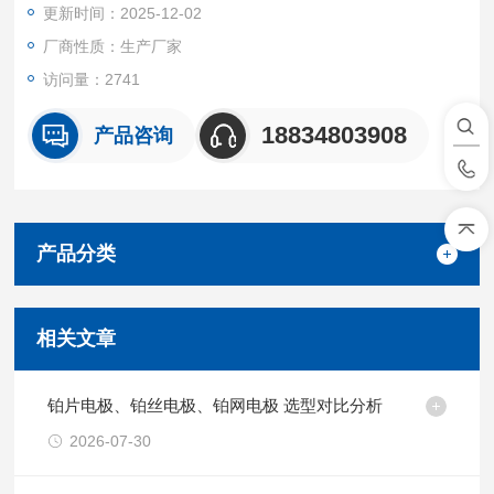
更新时间：2025-12-02
厂商性质：生产厂家
访问量：2741
18834803908
产品咨询
产品分类
相关文章
铂片电极、铂丝电极、铂网电极 选型对比分析
2026-07-30