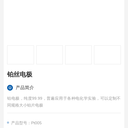
铂丝电极
产品简介
铂电极，纯度99.99，普遍应用于各种电化学实验，可以定制不
同规格大小铂片电极
产品型号：Pt005