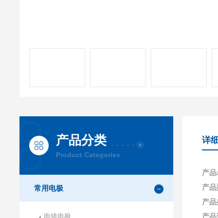
产品分类
详
Product Categories
产品
产品型
常用电极
产品
电镜电极
产品