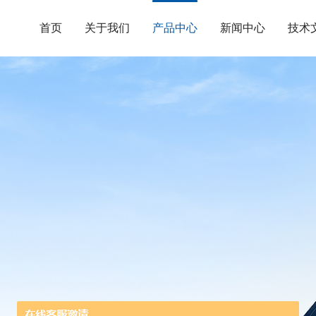
首页
关于我们
产品中心
新闻中心
技术