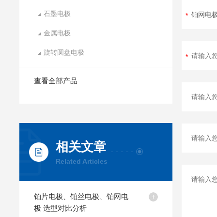
石墨电极
金属电极
旋转圆盘电极
查看全部产品
相关文章
Related Articles
铂片电极、铂丝电极、铂网电
极 选型对比分析