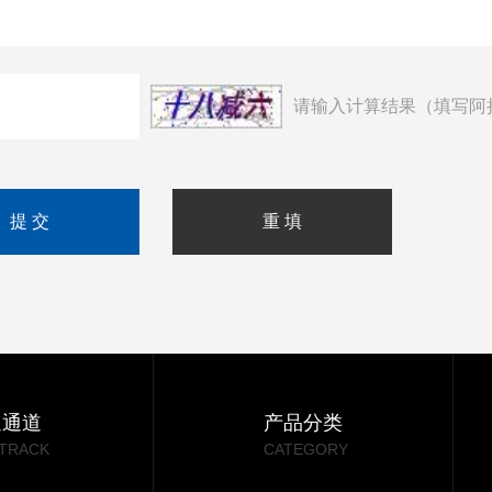
请输入计算结果（填写阿
速通道
产品分类
 TRACK
CATEGORY