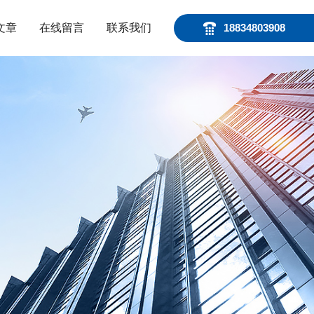
文章
在线留言
联系我们
18834803908