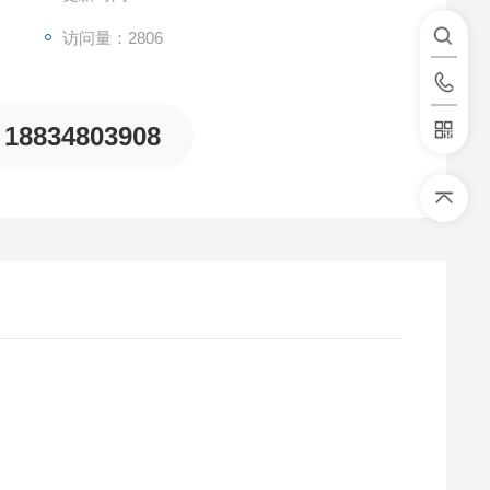
访问量：2806
18834803908