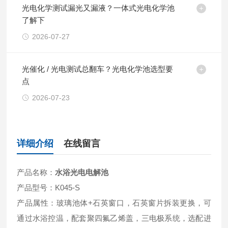
光电化学测试漏光又漏液？一体式光电化学池
了解下
2026-07-27
光催化 / 光电测试总翻车？光电化学池选型要
点
2026-07-23
详细介绍
在线留言
产品名称：
水浴光电电解池
产品型号：K045-S
产品属性：玻璃池体+石英窗口，石英窗片拆装更换，可
通过水浴控温，配套聚四氟乙烯盖，三电极系统，选配进