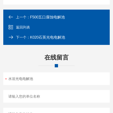
F500五口腐蚀电解池
上一个：
返回列表
K020石英光电电解池
下一个：
在线留言