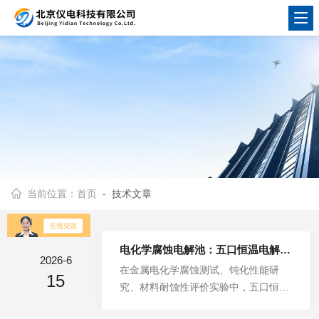
当前位置：
首页
- 技术文章
电化学腐蚀电解池：五口恒温电解池结构与实验操作流程
2026-6
在金属电化学腐蚀测试、钝化性能研
15
究、材料耐蚀性评价实验中，五口恒温
腐蚀电解池是科研场景中常用的专用实