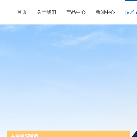
首页
关于我们
产品中心
新闻中心
技术