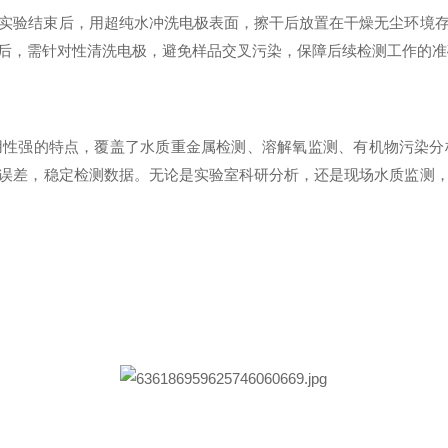
实验结束后，用超纯水冲洗电极表面，擦干后放置在干燥无尘环境
后，需针对性清洗电极，避免样品交叉污染，保障后续检测工作的准
用性强的特点，覆盖了水质重金属检测、溶解氧监测、有机物污染分
误差，稳定检测数据。无论是实验室科研分析，还是现场水质监测