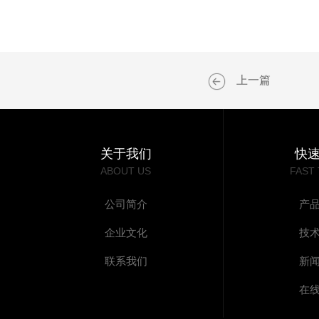
上一篇
关于我们
快
ABOUT US
FAST
公司简介
产
企业文化
技
联系我们
新
在