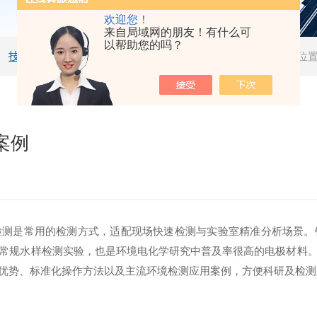
欢迎您！
来自局域网的朋友！有什么可
以帮助您的吗？
技术文章
当前位
案例
检测是常用的检测方式，适配现场快速检测与实验室精准分析场景。
常规水样检测实验，也是环境电化学研究中普及率很高的电极材料
优势、标准化操作方法以及主流环境检测应用案例，方便科研及检测