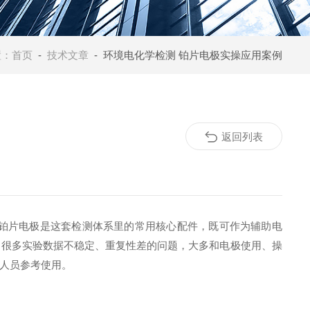
置：
首页
-
技术文章
- 环境电化学检测 铂片电极实操应用案例
返回列表
铂片电极是这套检测体系里的常用核心配件，既可作为辅助电
。很多实验数据不稳定、重复性差的问题，大多和电极使用、操
人员参考使用。