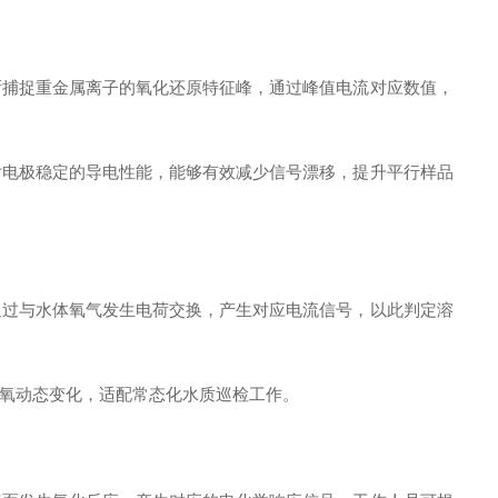
晰捕捉重金属离子的氧化还原特征峰，通过峰值电流对应数值，
片电极稳定的导电性能，能够有效减少信号漂移，提升平行样品
通过与水体氧气发生电荷交换，产生对应电流信号，以此判定溶
氧动态变化，适配常态化水质巡检工作。