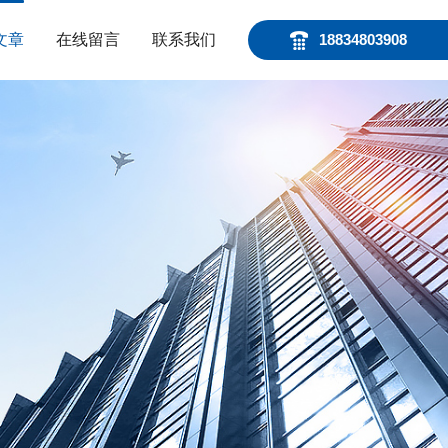
文章
在线留言
联系我们
18834803908