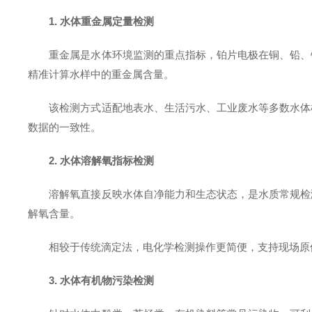
1. 水体重金属定量检测
重金属是水体环境监测的重点指标，铂片电极在铜、铅、
精准计算水样中的重金属含量。
该检测方式适配地表水、生活污水、工业废水等多数水体
数据的一致性。
2. 水体溶解氧指标检测
溶解氧直接反映水体自净能力和生态状态，是水质常规检
解氧含量。
相较于传统滴定法，电化学检测操作更简便，支持现场原
3. 水体有机物污染检测