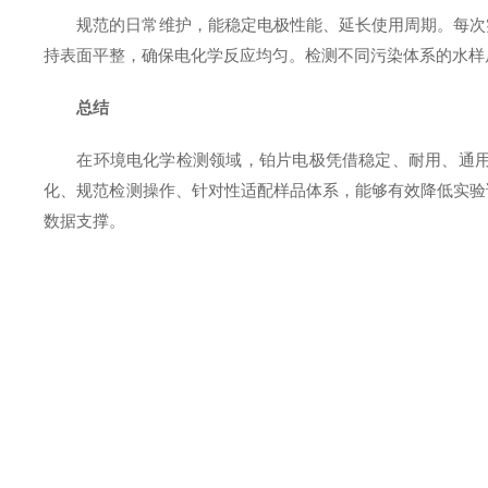
规范的日常维护，能稳定电极性能、延长使用周期。每次
持表面平整，确保电化学反应均匀。检测不同污染体系的水样
总结
在环境电化学检测领域，铂片电极凭借稳定、耐用、通
化、规范检测操作、针对性适配样品体系，能够有效降低实验
数据支撑。