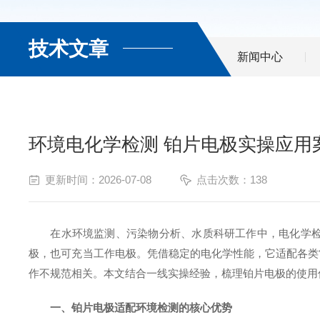
技术文章
新闻中心
环境电化学检测 铂片电极实操应用
更新时间：2026-07-08
点击次数：138
在水环境监测、污染物分析、水质科研工作中，电化学
极，也可充当工作电极。凭借稳定的电化学性能，它适配各类
作不规范相关。本文结合一线实操经验，梳理铂片电极的使用
一、铂片电极适配环境检测的核心优势