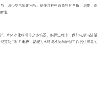
存放，减少空气氧化积垢。操作过程中避免铂片弯折、划伤，保
确性。
析、水体净化科研等众多场景。实操过程中，做好电极清洁活
，规范使用铂片电极，都能为水环境检测与治理工作提供可靠的