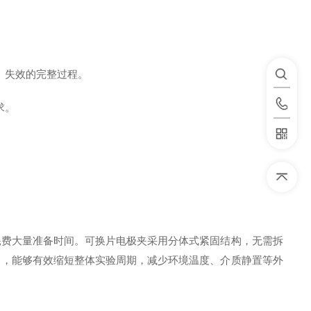
、失效的完整过程。
求。
耗费大量准备时间。可换片电极夹采用分体式紧固结构，无需拆
中，能够有效缩短整体实验周期，减少环境温度、介质静置等外