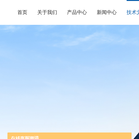
首页
关于我们
产品中心
新闻中心
技术