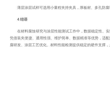
薄层涂层试样可选用小量程夹持夹具，厚板材、多孔防腐
4 结语
在材料腐蚀研究与涂层性能测试工作中，数据稳定性、实
凭借装夹便捷、通用性强、维护简单、数据精准等优势，适配
腐研发、涂层工艺优化、材料性能检测提供稳定的硬件支撑，