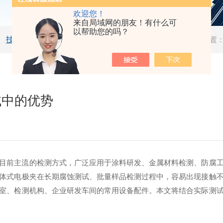
欢迎您！
来自局域网的朋友！有什么可
以帮助您的吗？
技术文章
当前位置
试中的优势
目前主流的检测方式，广泛应用于涂料研发、金属材料检测、防腐
体式电极夹在长期腐蚀测试、批量样品检测过程中，容易出现接触
室、检测机构、企业研发车间的常用设备配件。本文将结合实际测