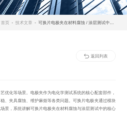
：
首页
-
技术文章
- 可换片电极夹在材料腐蚀 / 涂层测试中的优势
返回列表
工艺优化等场景。电极夹作为电化学测试系统的核心配套部件，
不稳、夹具腐蚀、维护麻烦等各类问题。可换片电极夹通过模块
试场景，系统讲解可换片电极夹在材料腐蚀与涂层测试中的核心