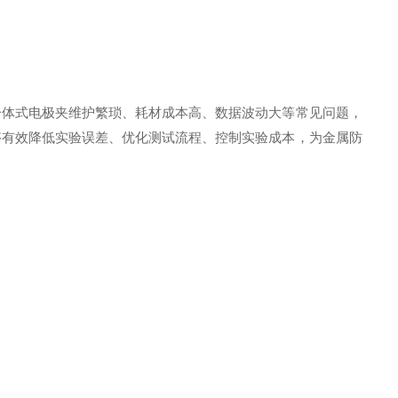
一体式电极夹维护繁琐、耗材成本高、数据波动大等常见问题，
够有效降低实验误差、优化测试流程、控制实验成本，为金属防