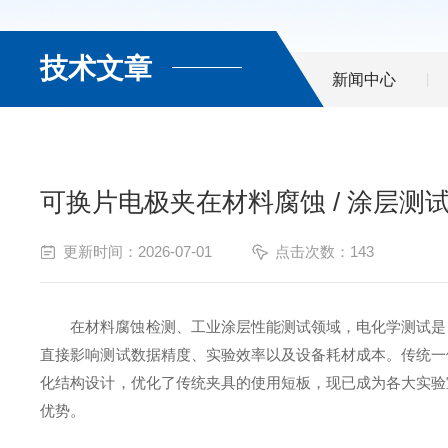
技术文章
新闻中心
可换片电极夹在材料腐蚀 / 涂层测
更新时间：2026-07-01
点击次数：143
在材料腐蚀检测、工业涂层性能测试领域，电化学测试是
直接影响测试数据精度、实验效率以及设备耗材成本。传统一
化结构设计，优化了传统夹具的使用短板，现已成为各大实验
优势。