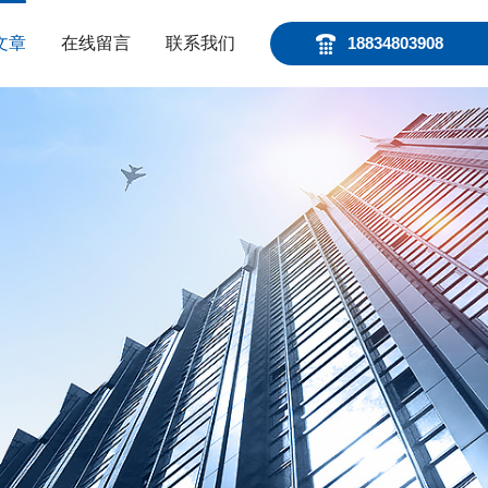
文章
在线留言
联系我们
18834803908