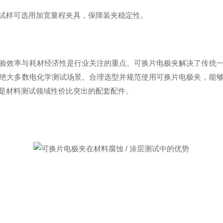
试样可选用加宽量程夹具，保障装夹稳定性。
验效率与耗材经济性是行业关注的重点。可换片电极夹解决了传统
绝大多数电化学测试场景。合理选型并规范使用可换片电极夹，能
是材料测试领域性价比突出的配套配件。