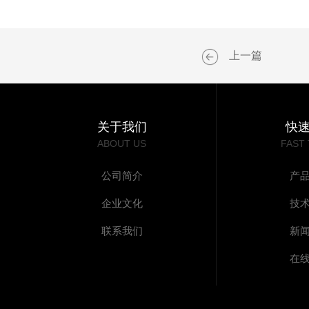
上一篇
关于我们
快
ABOUT US
FAST
公司简介
产
企业文化
技
联系我们
新
在