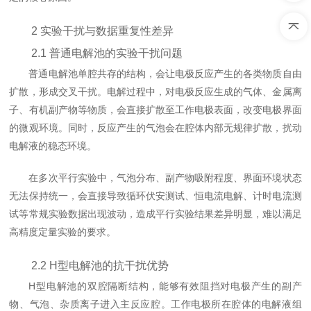
2 实验干扰与数据重复性差异
2.1 普通电解池的实验干扰问题
普通电解池单腔共存的结构，会让电极反应产生的各类物质自由
扩散，形成交叉干扰。电解过程中，对电极反应生成的气体、金属离
子、有机副产物等物质，会直接扩散至工作电极表面，改变电极界面
的微观环境。同时，反应产生的气泡会在腔体内部无规律扩散，扰动
电解液的稳态环境。
在多次平行实验中，气泡分布、副产物吸附程度、界面环境状态
无法保持统一，会直接导致循环伏安测试、恒电流电解、计时电流测
试等常规实验数据出现波动，造成平行实验结果差异明显，难以满足
高精度定量实验的要求。
2.2 H型电解池的抗干扰优势
H型电解池的双腔隔断结构，能够有效阻挡对电极产生的副产
物、气泡、杂质离子进入主反应腔。工作电极所在腔体的电解液组