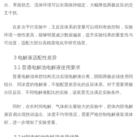
分、界面状态、流体环境可以长期保持稳定，大幅降低两极反应的交
叉干扰。
在多次平行实验中，主反应体系的变量可以得到有效控制，实验
环境一致性更高，能够明显减少数据偏差，提升实验结果的重复性与
可信度，适配大部分高精度电化学研究场景。
3 电解液适配性差异
3.1 普通电解池电解液使用要求
普通电解池单腔结构无法实现电解液分离，阴阳两极必须使用同
组分、同浓度的电解液，不能配置差异化的反应体系。对于需要两极
分区反应、不同电解液配比的实验，该装置无法满足实验条件。
同时，在长时间电解、气体析出量较大的实验中，腔体内部电解
液容易出现扰动溢出、浓度不均等情况，需要严格控制电解液装填体
积，进一步增加了实验变量。