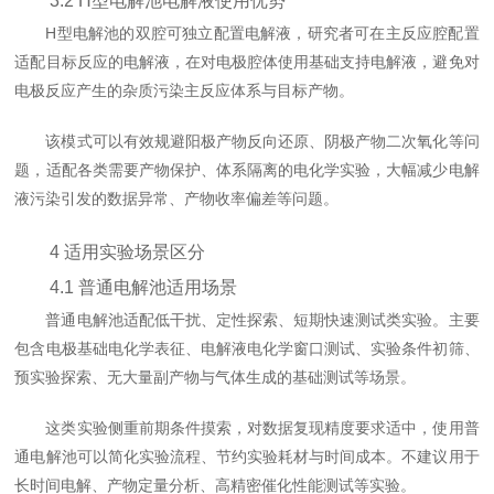
3.2 H型电解池电解液使用优势
H型电解池的双腔可独立配置电解液，研究者可在主反应腔配置
适配目标反应的电解液，在对电极腔体使用基础支持电解液，避免对
电极反应产生的杂质污染主反应体系与目标产物。
该模式可以有效规避阳极产物反向还原、阴极产物二次氧化等问
题，适配各类需要产物保护、体系隔离的电化学实验，大幅减少电解
液污染引发的数据异常、产物收率偏差等问题。
4 适用实验场景区分
4.1 普通电解池适用场景
普通电解池适配低干扰、定性探索、短期快速测试类实验。主要
包含电极基础电化学表征、电解液电化学窗口测试、实验条件初筛、
预实验探索、无大量副产物与气体生成的基础测试等场景。
这类实验侧重前期条件摸索，对数据复现精度要求适中，使用普
通电解池可以简化实验流程、节约实验耗材与时间成本。不建议用于
长时间电解、产物定量分析、高精密催化性能测试等实验。