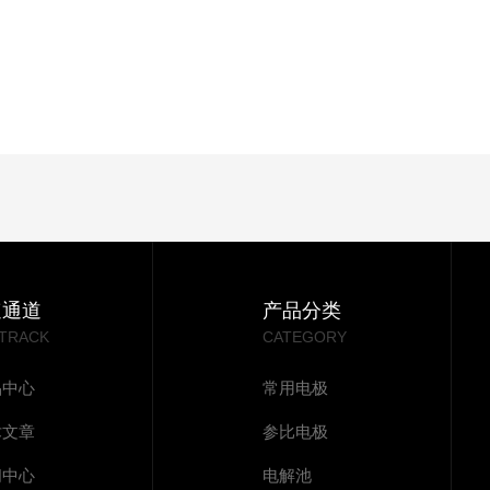
速通道
产品分类
 TRACK
CATEGORY
品中心
常用电极
术文章
参比电极
闻中心
电解池