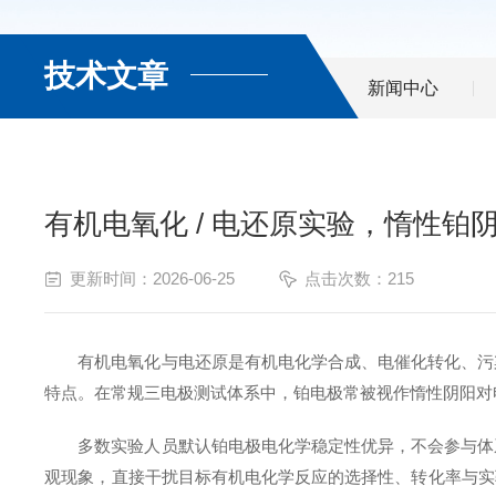
技术文章
新闻中心
有机电氧化 / 电还原实验，惰性
更新时间：2026-06-25
点击次数：215
有机电氧化与电还原是有机电化学合成、电催化转化、污
特点。在常规三电极测试体系中，铂电极常被视作惰性阴阳对
多数实验人员默认铂电极电化学稳定性优异，不会参与体
观现象，直接干扰目标有机电化学反应的选择性、转化率与实