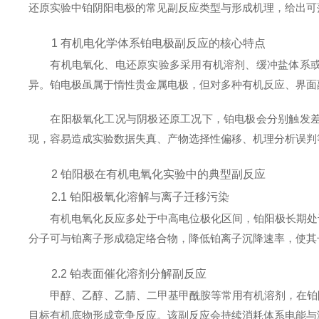
还原实验中铂阴阳电极的常见副反应类型与形成机理，给出可
1 有机电化学体系铂电极副反应的核心特点
有机电氧化、电还原实验多采用有机溶剂、缓冲盐体系
异。铂电极虽属于惰性贵金属电极，但对多种有机反应、界面
在阳极氧化工况与阴极还原工况下，铂电极会分别触发
现，容易造成实验数据失真、产物选择性偏移、机理分析误判
2 铂阳极在有机电氧化实验中的典型副反应
2.1 铂阳极氧化溶解与离子迁移污染
有机电氧化反应多处于中高电位极化区间，铂阳极长期处
分子可与铂离子形成稳定络合物，降低铂离子沉降速率，使其
2.2 铂表面催化溶剂分解副反应
甲醇、乙醇、乙腈、二甲基甲酰胺等常用有机溶剂，在铂
目标有机底物形成竞争反应。该副反应会持续消耗体系电能与