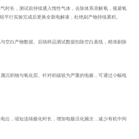
除气时长，测试前持续通入惰性气体，去除体系溶解氧，规避氧
组平行实验完成后更换全新电解液，杜绝副产物持续累积。
流与空白产物数据。后续样品测试数据扣除空白基线，精准剔除
金属沉积物与氧化层。针对积碳较为严重的电极，可通过小幅电
限电位，缩短连续极化时长，增加电极活化频次，减少有机中间