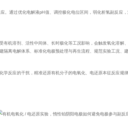
应。通过优化电解液pH值、调控极化电位区间，弱化析氢副反应
受有机溶剂、活性中间体、长时极化等工况影响，会触发氧化溶解
建隔离电解体系、标准化电极预处理与再生流程、规范实验工况、
化学反应的干扰，精准还原有机分子的电氧化、电还原本征反应规