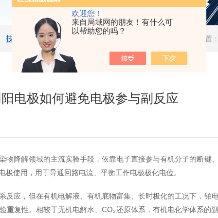
欢迎您！
来自局域网的朋友！有什么可
以帮助您的吗？
技术文章
当前位置
铂阴阳电极如何避免电极参与副反应
染物降解领域的主流实验手段，依靠电子直接参与有机分子的断键
电极使用，用于导通回路电流、平衡工作电极极化电位。
系反应，但在有机电解液、有机底物富集、长时极化的工况下，铂
验重复性。相较于无机电解水、CO₂还原体系，有机电化学体系的