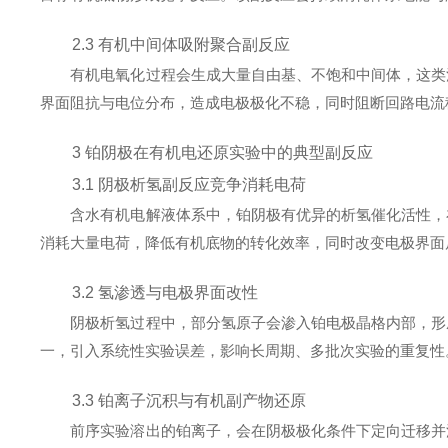
2.3 有机中间体吸附聚合副反应
有机电氧化过程会生成大量自由基、不饱和中间体，这类
界面阻抗与电位分布，造成电极极化不稳，同时阻断回路电流
3 铂阴极在有机电还原实验中的典型副反应
3.1 阴极析氢副反应竞争消耗电荷
含水有机电解液体系中，铂阴极有优异的析氢催化活性，
消耗大量电荷，降低有机底物的转化效率，同时改变电极界面
3.2 氢渗透与电极界面改性
阴极析氢过程中，部分氢原子会渗入铂电极晶格内部，形
一，引入系统性实验误差，影响长周期、多批次实验的重复性
3.3 铂离子沉积与有机副产物还原
前序实验溶出的铂离子，会在阴极极化条件下定向迁移并