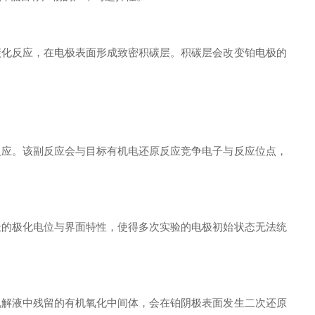
碳化反应，在电极表面形成致密积碳层。积碳层会改变铂电极的
反应。该副反应会与目标有机电还原反应竞争电子与反应位点，
极的极化电位与界面特性，使得多次实验的电极初始状态无法统
电解液中残留的有机氧化中间体，会在铂阴极表面发生二次还原