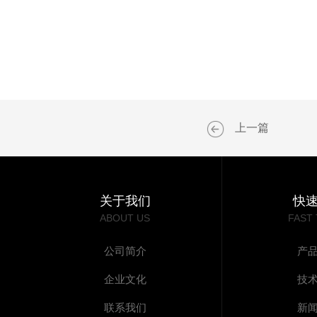
上一篇
关于我们
快
ABOUT US
FAST
公司简介
产
企业文化
技
联系我们
新