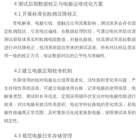
4 测试后期数据校正与电极运维优化方案
4.1 开展标准化欧姆压降校正
受电解液、电极引线、接触点位等因素影响，测试体系会存在固
定欧姆阻抗，引发电位偏移。在数据处理阶段，可通过电化学阻抗谱
测试获取体系实时欧姆电阻数值，对极化曲线、恒流测试等原始数据
进行IR压降校正，抵消系统阻抗带来的测试误差。所有对比样品需采
用一致的校正方式，保证数据对比的公平性与准确性。
4.2 建立电极定期校准机制
长期使用的铂对电极会出现界面老化、活性面积变化等问题，产
生持续性系统误差。可建立电极使用台账，记录电极的使用场景、电
解液类型、测试时长等信息。定期采用循环伏安法对铂电极性能进行
校准，对比电极有效活性表面积、电化学特征曲线的变化情况，若电
极性能偏离正常范围，及时重新活化或更换新电极，保障测试体系的
稳定性。
4.3 规范电极日常存储管理