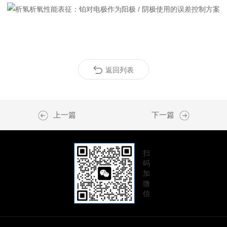
返回列表
上一篇
下一篇
扫
码
加
微
信