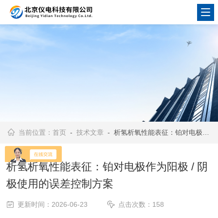
当前位置：
首页
-
技术文章
- 析氢析氧性能表征：铂对电极作为阳极 / 阴极使用的误差控制方案
析氢析氧性能表征：铂对电极作为阳极 / 阴
极使用的误差控制方案
更新时间：2026-06-23
点击次数：158