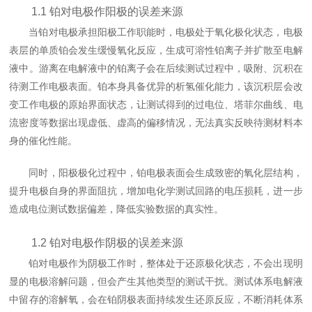
1.1 铂对电极作阳极的误差来源
当铂对电极承担阳极工作职能时，电极处于氧化极化状态，电极
表层的单质铂会发生缓慢氧化反应，生成可溶性铂离子并扩散至电解
液中。游离在电解液中的铂离子会在后续测试过程中，吸附、沉积在
待测工作电极表面。铂本身具备优异的析氢催化能力，该沉积层会改
变工作电极的原始界面状态，让测试得到的过电位、塔菲尔曲线、电
流密度等数据出现虚低、虚高的偏移情况，无法真实反映待测材料本
身的催化性能。
同时，阳极极化过程中，铂电极表面会生成致密的氧化层结构，
提升电极自身的界面阻抗，增加电化学测试回路的电压损耗，进一步
造成电位测试数据偏差，降低实验数据的真实性。
1.2 铂对电极作阴极的误差来源
铂对电极作为阴极工作时，整体处于还原极化状态，不会出现明
显的电极溶解问题，但会产生其他类型的测试干扰。测试体系电解液
中留存的溶解氧，会在铂阴极表面持续发生还原反应，不断消耗体系