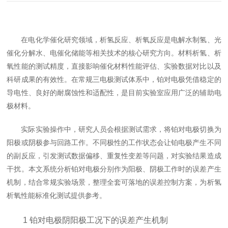
在电化学催化研究领域，析氢反应、析氧反应是电解水制氢、光
催化分解水、电催化储能等相关技术的核心研究方向。材料析氢、析
氧性能的测试精度，直接影响催化材料性能评估、实验数据对比以及
科研成果的有效性。在常规三电极测试体系中，铂对电极凭借稳定的
导电性、良好的耐腐蚀性和适配性，是目前实验室应用广泛的辅助电
极材料。
实际实验操作中，研究人员会根据测试需求，将铂对电极切换为
阳极或阴极参与回路工作。不同极性的工作状态会让铂电极产生不同
的副反应，引发测试数据偏移、重复性变差等问题，对实验结果造成
干扰。本文系统分析铂对电极分别作为阳极、阴极工作时的误差产生
机制，结合常规实验场景，整理全套可落地的误差控制方案，为析氢
析氧性能标准化测试提供参考。
1 铂对电极阴阳极工况下的误差产生机制