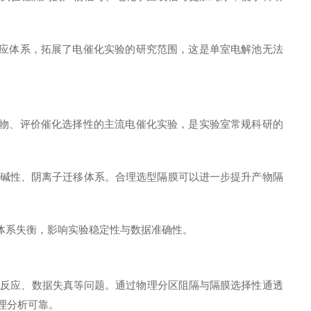
反应体系，拓展了电催化实验的研究范围，这是单室电解池无法
产物、评价催化选择性的主流电催化实验，是实验室常规科研的
配碱性、阴离子迁移体系。合理选型隔膜可以进一步提升产物隔
、体系失衡，影响实验稳定性与数据准确性。
副反应、数据失真等问题。通过物理分区阻隔与隔膜选择性通透
理分析可靠。