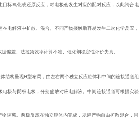
极发生目标氧化或还原反应，对电极会发生对应的配对反应，以此闭合
会快速在电解液中扩散、混合。不同产物接触后容易发生二次化学反应
量数据偏差、法拉第效率计算不准、催化剂稳定性评价失真、
，整体结构呈现H型布局，由左右两个独立反应腔体和中间的连接通道
置阳极电极与阴极电极，分别盛放对应电解液。中间连接通道可根据实
通、产物隔离。两极反应在独立腔体内完成，规避产物自由扩散混合，