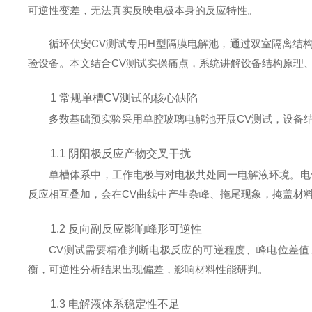
可逆性变差，无法真实反映电极本身的反应特性。
循环伏安CV测试专用H型隔膜电解池，通过双室隔离结
验设备。本文结合CV测试实操痛点，系统讲解设备结构原理
1 常规单槽CV测试的核心缺陷
多数基础预实验采用单腔玻璃电解池开展CV测试，设备
1.1 阴阳极反应产物交叉干扰
单槽体系中，工作电极与对电极共处同一电解液环境。电
反应相互叠加，会在CV曲线中产生杂峰、拖尾现象，掩盖材
1.2 反向副反应影响峰形可逆性
CV测试需要精准判断电极反应的可逆程度、峰电位差
衡，可逆性分析结果出现偏差，影响材料性能研判。
1.3 电解液体系稳定性不足