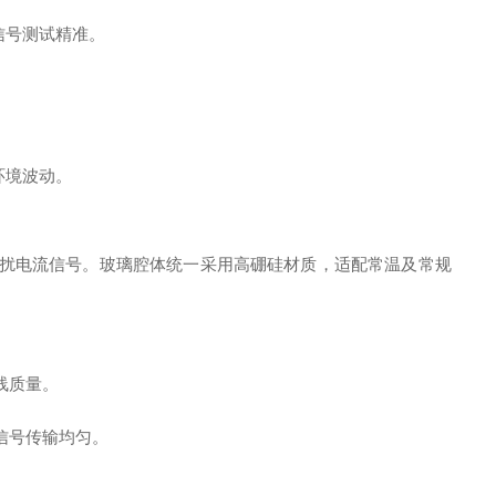
信号测试精准。
环境波动。
干扰电流信号。玻璃腔体统一采用高硼硅材质，适配常温及常规
线质量。
信号传输均匀。