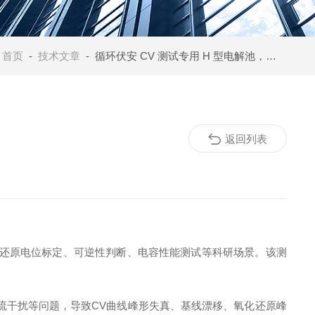
：
首页
-
技术文章
- 循环伏安 CV 测试专用 H 型电解池，有效分离阴阳极反应
返回列表
化还原电位标定、可逆性判断、电容性能测试等科研场景。该测
流干扰等问题，导致CV曲线峰形失真、基线漂移、氧化还原峰