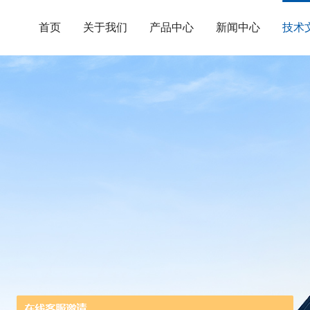
首页
关于我们
产品中心
新闻中心
技术