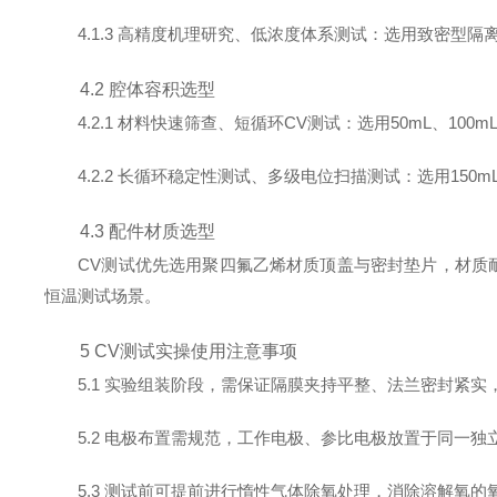
4.1.3 高精度机理研究、低浓度体系测试：选用致密
4.2 腔体容积选型
4.2.1 材料快速筛查、短循环CV测试：选用50mL、
4.2.2 长循环稳定性测试、多级电位扫描测试：选用15
4.3 配件材质选型
CV测试优先选用聚四氟乙烯材质顶盖与密封垫片，材质
恒温测试场景。
5 CV测试实操使用注意事项
5.1 实验组装阶段，需保证隔膜夹持平整、法兰密封紧
5.2 电极布置需规范，工作电极、参比电极放置于同一
5.3 测试前可提前进行惰性气体除氧处理，消除溶解氧