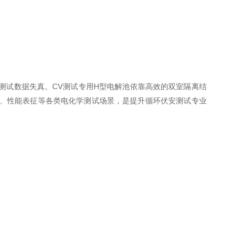
。
测试数据失真。CV测试专用H型电解池依靠高效的双室隔离结
发、性能表征等各类电化学测试场景，是提升循环伏安测试专业