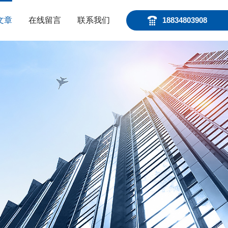
文章
在线留言
联系我们
18834803908