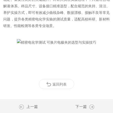
解液体系、样品尺寸、设备接口精准选型，配合规范的夹持、清洁、
养护实操方式，即可有效减少曲线杂峰、数据漂移、接触不良等常见
问题，提升各类精密电化学实验的测试质量，适配高校科研、新材料
研发、性能检测等各类专业场景。
返回列表
上一篇
下一篇