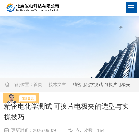
当前位置：
首页
-
技术文章
- 精密电化学测试 可换片电极夹的选型与实操技巧
精密电化学测试 可换片电极夹的选型与实
操技巧
更新时间：2026-06-09
点击次数：154