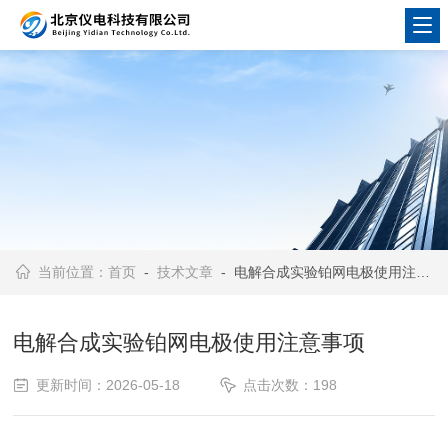
当前位置：
首页
-
技术文章
- 电解合成实验铂网电极使用注意事项
电解合成实验铂网电极使用注意事项
更新时间：2026-05-18
点击次数：198