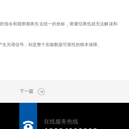
的指令和观察都将失去统一的坐标，测量结果也就无法解读和
产生光谱信号，却是整个实验数据可靠性的根本保障。
下一篇
在线服务热线