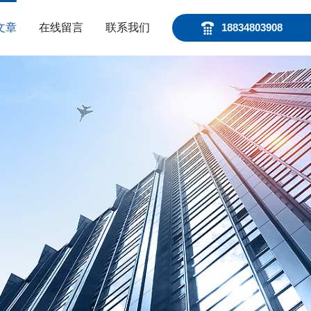
文章
在线留言
联系我们
18834803908