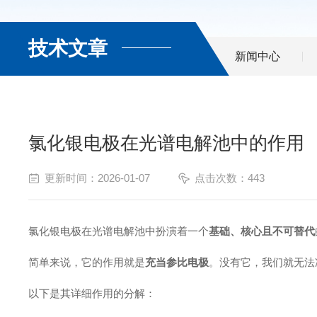
技术文章
新闻中心
氯化银电极在光谱电解池中的作用
更新时间：2026-01-07
点击次数：443
氯化银电极在光谱电解池中扮演着一个
基础、核心且不可替代
简单来说，它的作用就是
充当参比电极
。没有它，我们就无法
以下是其详细作用的分解：