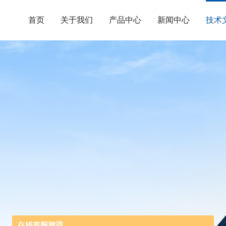
首页
关于我们
产品中心
新闻中心
技术