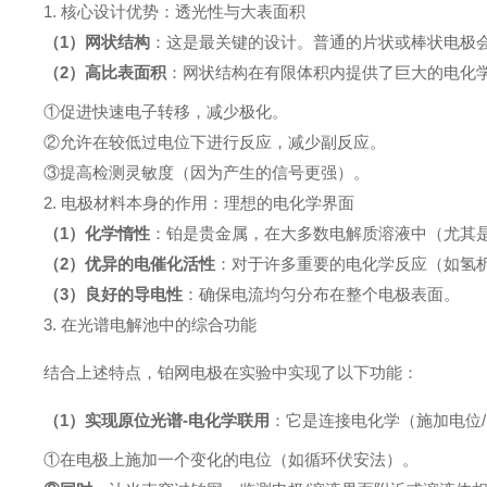
1. 核心设计优势：透光性与大表面积
（1）网状结构
：这是最关键的设计。普通的片状或棒状电极
（2）高比表面积
：网状结构在有限体积内提供了巨大的电化
①促进快速电子转移，减少极化。
②允许在较低过电位下进行反应，减少副反应。
③提高检测灵敏度（因为产生的信号更强）。
2. 电极材料本身的作用：理想的电化学界面
（1）化学惰性
：铂是贵金属，在大多数电解质溶液中（尤其
（2）优异的电催化活性
：对于许多重要的电化学反应（如氢
（3）良好的导电性
：确保电流均匀分布在整个电极表面。
3. 在光谱电解池中的综合功能
结合上述特点，铂网电极在实验中实现了以下功能：
（1）实现原位光谱-电化学联用
：它是连接电化学（施加电位
①在电极上施加一个变化的电位（如循环伏安法）。