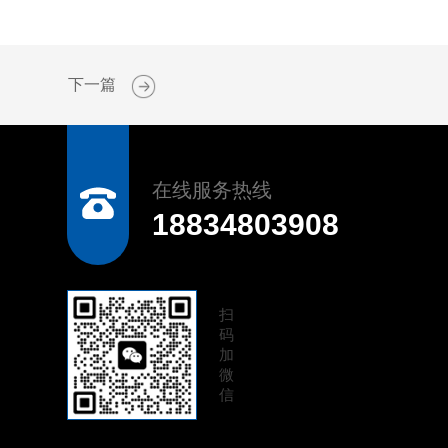
下一篇
在线服务热线
18834803908
扫
码
加
微
信