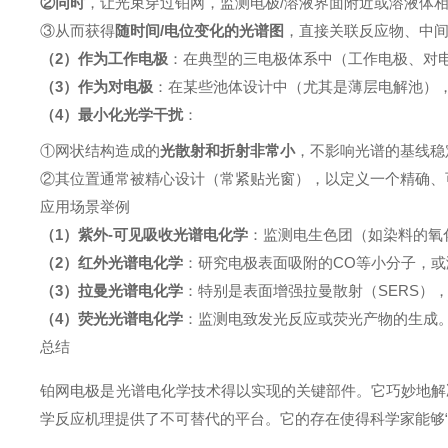
②同时
，让光束穿过铂网，监测电极/溶液界面附近或溶液体
③从而获得
随时间/电位变化的光谱图
，直接关联反应物、中
（2）作为工作电极
：在典型的三电极体系中（工作电极、对
（3）作为对电极
：在某些池体设计中（尤其是薄层电解池）
（4）最小化光学干扰
：
①网状结构造成的
光散射和折射非常小
，不影响光谱的基线稳
②其位置通常被精心设计（常紧贴光窗），以定义一个精确、
应用场景举例
（1）紫外-可见吸收光谱电化学
：监测电生色团（如染料的氧
（2）红外光谱电化学
：研究电极表面吸附的CO等小分子，
（3）拉曼光谱电化学
：特别是表面增强拉曼散射（SERS）
（4）荧光光谱电化学
：监测电致发光反应或荧光产物的生成
总结
铂网电极是光谱电化学技术得以实现的关键部件。它巧妙地解
学反应机理提供了不可替代的平台。它的存在使得科学家能够