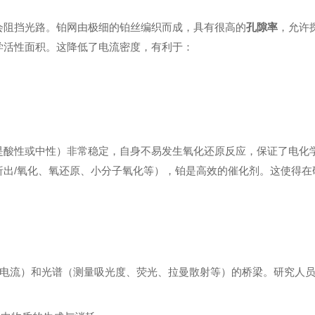
会阻挡光路。铂网由极细的铂丝编织而成，具有很高的
孔隙率
，允许
学活性面积。这降低了电流密度，有利于：
是酸性或中性）非常稳定，自身不易发生氧化还原反应，保证了电化
析出/氧化、氧还原、小分子氧化等），铂是高效的催化剂。这使得在
/电流）和光谱（测量吸光度、荧光、拉曼散射等）的桥梁。研究人