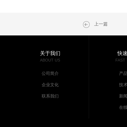
上一篇
关于我们
快
ABOUT US
FAST
公司简介
产
企业文化
技
联系我们
新
在