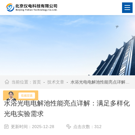
当前位置：
首页
-
技术文章
- 水浴光电电解池性能亮点详解：满足多样化光电实验需求
水浴光电电解池性能亮点详解：满足多样化
光电实验需求
更新时间：2025-12-28
点击次数：312