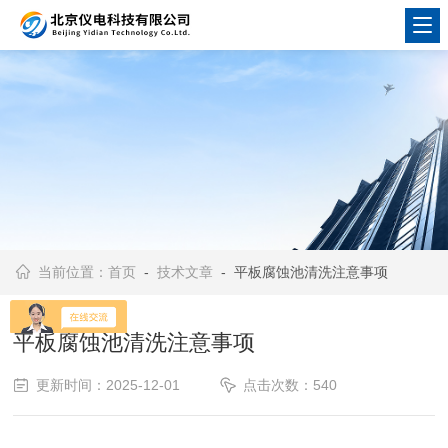
当前位置：
首页
-
技术文章
- 平板腐蚀池清洗注意事项
平板腐蚀池清洗注意事项
更新时间：2025-12-01
点击次数：540