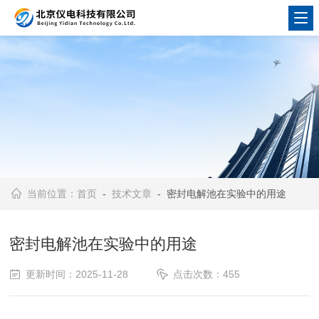
当前位置：
首页
-
技术文章
- 密封电解池在实验中的用途
密封电解池在实验中的用途
更新时间：2025-11-28
点击次数：455