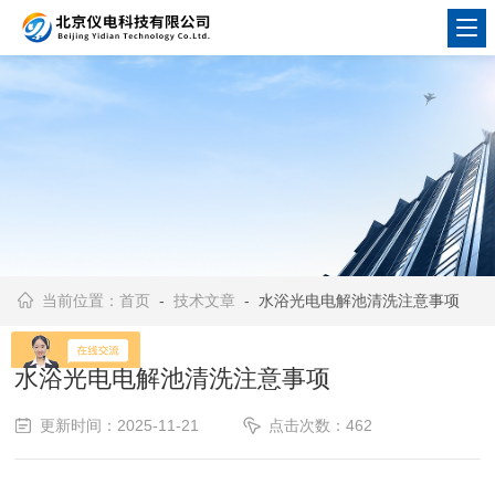
当前位置：
首页
-
技术文章
- 水浴光电电解池清洗注意事项
水浴光电电解池清洗注意事项
更新时间：2025-11-21
点击次数：462