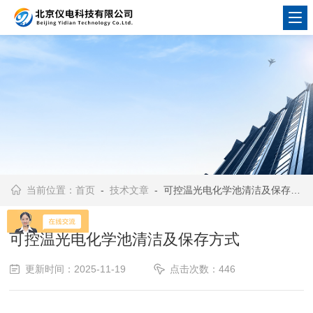
当前位置：
首页
-
技术文章
- 可控温光电化学池清洁及保存方式
可控温光电化学池清洁及保存方式
更新时间：2025-11-19
点击次数：446