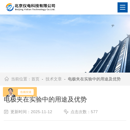
当前位置：
首页
-
技术文章
- 电极夹在实验中的用途及优势
电极夹在实验中的用途及优势
更新时间：2025-11-12
点击次数：577