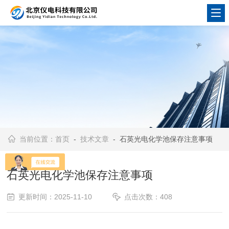
当前位置：
首页
-
技术文章
- 石英光电化学池保存注意事项
石英光电化学池保存注意事项
更新时间：2025-11-10
点击次数：408