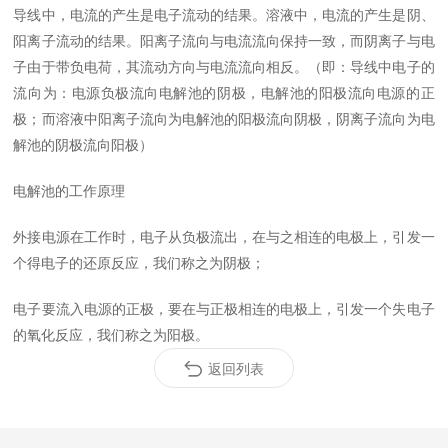
导线中，电流的产生是电子流动的结果。溶液中，电流的产生是阴、
阳离子流动的结果。阳离子流向与电流流向保持一致，而阴离子与电
子由于带负电荷，其流动方向与电流流向相反。（即：导线中电子的
流向为：电源负极流向电解池的阴极，电解池的阳极流向电源的正
极；而溶液中阳离子流向为电解池的阳极流向阴极，阴离子流向为电
解池的阴极流向阳极）
电解池的工作原理
外接电源在工作时，电子从负极流出，在与之相连的电极上，引发一
个得电子的还原反应，我们称之为阴极；
电子要流入电源的正极，要在与正极相连的电极上，引发一个失电子
的氧化反应，我们称之为阳极。
返回列表