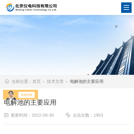
当前位置：
首页
-
技术文章
- 电解池的主要应用
电解池的主要应用
更新时间：2022-09-30
点击次数：1953