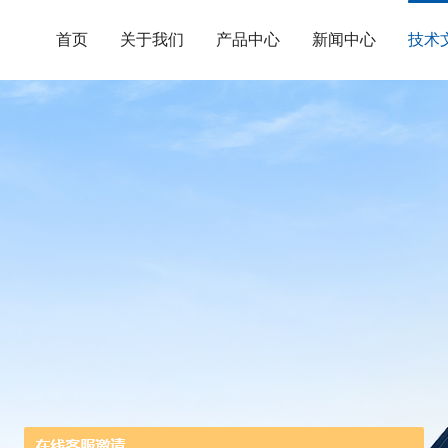
首页
关于我们
产品中心
新闻中心
技术