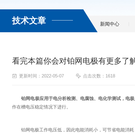
技术文章
新闻中心
看完本篇你会对铂网电极有更多了
更新时间：2022-05-07
点击次数：1618
铂网电极应用于电分析检测、电腐蚀、电化学测试，电极
作在槽电压稳定情况下进行。
铂网电极工作电压低，因此电能消耗小，可节省电能消耗，直