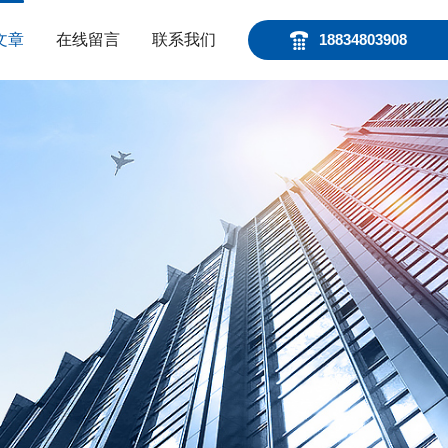
文章
在线留言
联系我们
18834803908