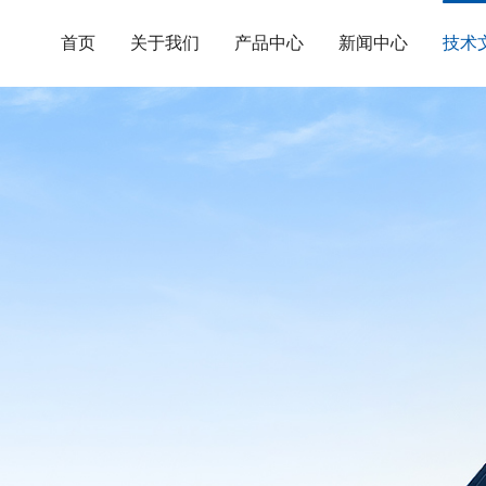
首页
关于我们
产品中心
新闻中心
技术