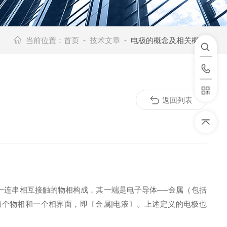
当前位置：
首页
-
技术文章
- 电极的概念及相关概述
返回列表
由一连串相互接触的物相构成，其一端是电子导体──金属（包括
两个物相和一个相界面，即〔金属|电液〕。上述定义的电极也