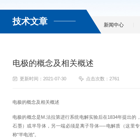
技术文章
新闻中心
电极的概念及相关概述
更新时间：2021-07-30
点击次数：2761
电极的概念及相关概述
电极的概念是M.法拉第进行系统电解实验后在1834年提出
石墨）或半导体，另一端必须是离子导体──电解质（这里专
称“半电池”。