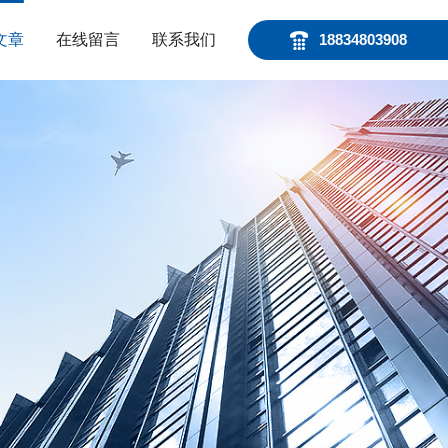
文章
在线留言
联系我们
18834803908