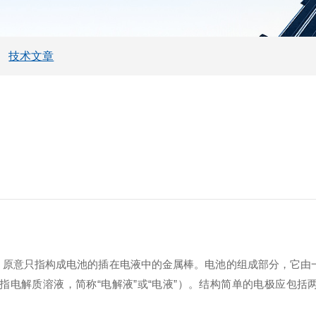
技术文章
的，原意只指构成电池的插在电液中的金属棒。电池的组成部分，它
指电解质溶液，简称“电解液”或“电液”）。结构简单的电极应包括