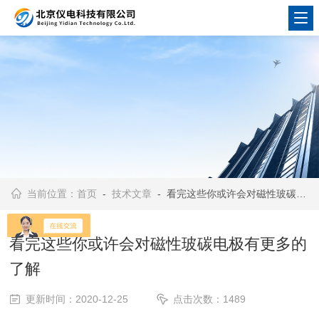
当前位置：
首页
-
技术文章
- 看完这些你或许会对磁性玻碳电极有更多的了解
看完这些你或许会对磁性玻碳电极有更多的
了解
更新时间：2020-12-25
点击次数：1489