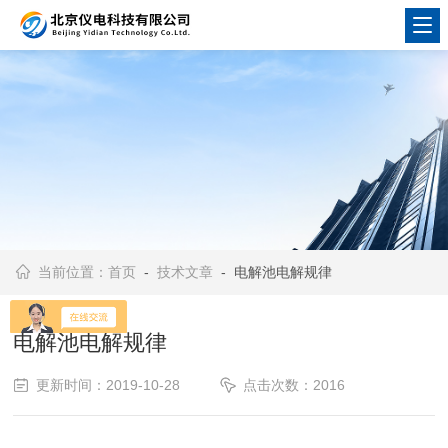
当前位置：
首页
-
技术文章
- 电解池电解规律
电解池电解规律
更新时间：2019-10-28
点击次数：2016