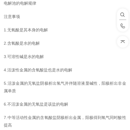
电解池的电解规律
注意事项
1.无氧酸是其本身的电解
2.含氧酸是水的电解
3.可溶性碱是水的电解
4.活泼性金属的含氧酸盐也是水的电解
5.活泼金属的无氧盐阴极析出氢气并伴随溶液显碱性，阳极析出非金
属单质
6.不活泼金属的无氧盐是该盐的电解
7.中等活动性金属的含氧酸盐阴极析出金属，阳极得到氧气同时酸性
提高