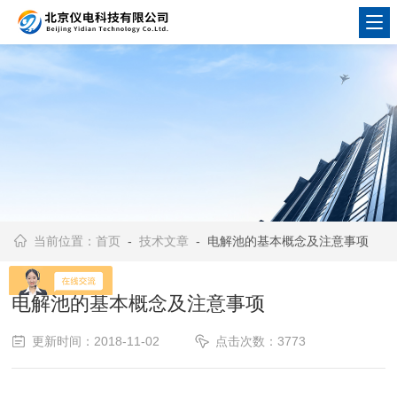
当前位置：
首页
-
技术文章
- 电解池的基本概念及注意事项
电解池的基本概念及注意事项
更新时间：2018-11-02
点击次数：3773