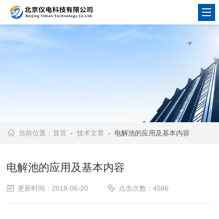
当前位置：
首页
-
技术文章
- 电解池的应用及基本内容
电解池的应用及基本内容
更新时间：2018-06-20
点击次数：4586