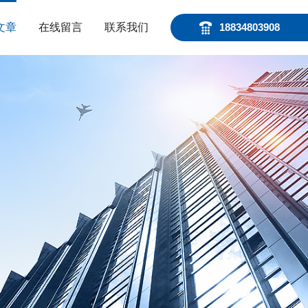
文章
在线留言
联系我们
18834803908