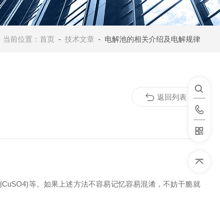
当前位置：
首页
-
技术文章
- 电解池的相关介绍及电解规律
返回列表
型(例CuSO4)等。如果上述方法不容易记忆容易混淆，不妨干脆就