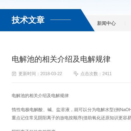
技术文章
新闻中心
电解池的相关介绍及电解规律
更新时间：2018-03-22
点击次数：2411
电解池的相关介绍及电解规律
惰性电极电解酸、碱、盐溶液，就可以分为电解水型(例NaOH)、
重点记住常见阴阳离子的放电按顺序(借助氧化还原知识更容易