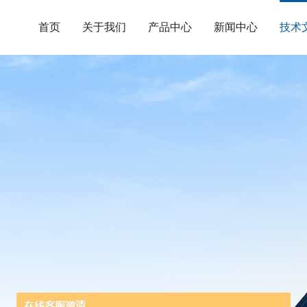
首页
关于我们
产品中心
新闻中心
技术