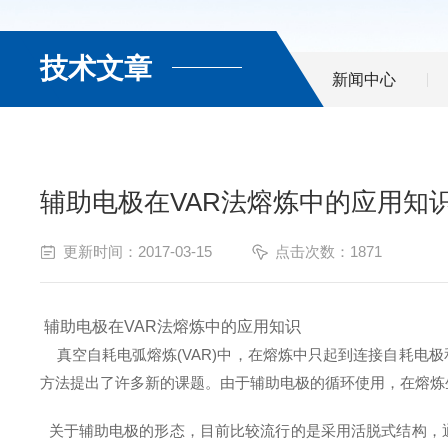
技术文章
新闻中心
辅助电极在VAR法熔炼中的应用知
更新时间：2017-03-15
点击次数：1871
辅助电极在VAR法熔炼中的应用知识
真空自耗电弧熔炼(VAR)中，在熔炼中只起到连接自耗电
方法提出了许多新的课题。由于辅助电极的循环使用，在熔炼
关于辅助电极的形态，目前比较流行的是采用活脱式结构，