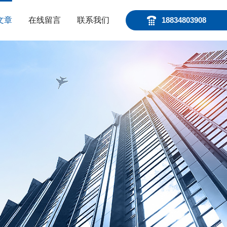
文章
在线留言
联系我们
18834803908