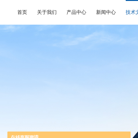
首页
关于我们
产品中心
新闻中心
技术