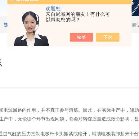
欢迎您！
来自局域网的朋友！有什么可
以帮助您的吗？
技术文章
当前
识
极和电源回路的作用，并不真正参与熔炼。因此，在实际生产中，辅
生产中，无论哪个环节出现问题，都会对铸锭质量造成致命影响，甚
通过气缸的压力控制电极杆卡头抓紧或松开，辅助电极装卸起来十分