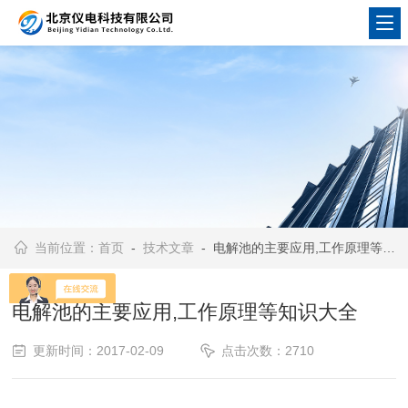
当前位置：
首页
-
技术文章
- 电解池的主要应用,工作原理等知识大全
电解池的主要应用,工作原理等知识大全
更新时间：2017-02-09
点击次数：2710