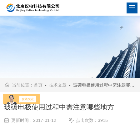
当前位置：
首页
-
技术文章
- 玻碳电极使用过程中需注意哪些地方
玻碳电极使用过程中需注意哪些地方
更新时间：2017-01-12
点击次数：3915