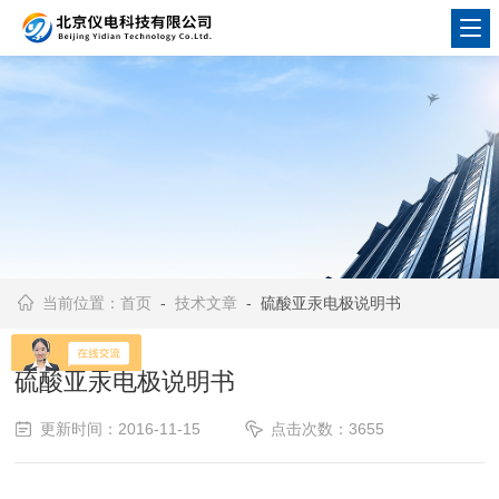
当前位置：
首页
-
技术文章
- 硫酸亚汞电极说明书
硫酸亚汞电极说明书
更新时间：2016-11-15
点击次数：3655