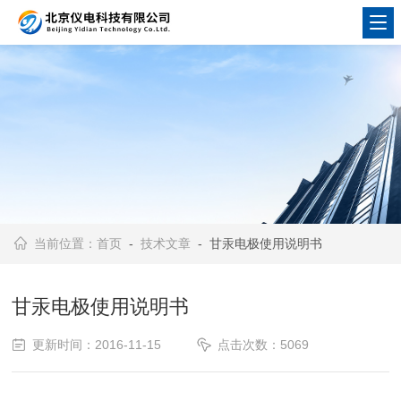
当前位置：
首页
-
技术文章
- 甘汞电极使用说明书
甘汞电极使用说明书
更新时间：2016-11-15
点击次数：5069