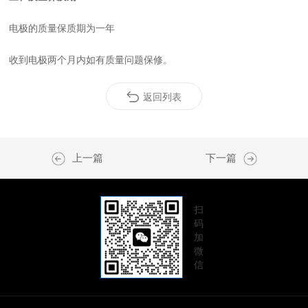
电极的质量保质期为一年
收到电极两个月内如有质量问题保修。
返回列表
上一篇
下一篇
扫
码
加
微
信